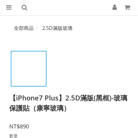
全部商品
2.5D滿版玻璃
【iPhone7 Plus】2.5D滿版(黑框)-玻璃
保護貼（康寧玻璃）
NT$890
數量