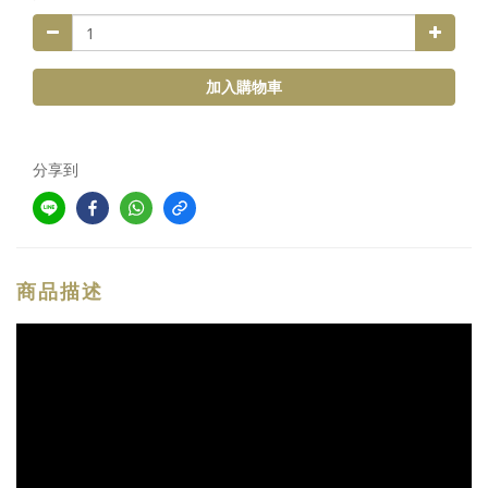
加入購物車
分享到
商品描述