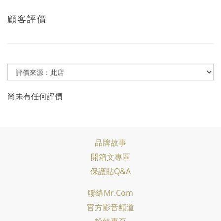
顧客評價
尚未有任何評價
品牌故事
開箱文專區
保護貼Q&A
聯絡Mr.com
官方影音頻道