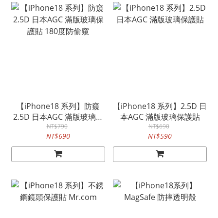
【iPhone18 系列】防窺
【iPhone18 系列】2.5D 日
2.5D 日本AGC 滿版玻璃保
本AGC 滿版玻璃保護貼
護貼 180度防偷窺
NT$790
NT$690
NT$690
NT$590