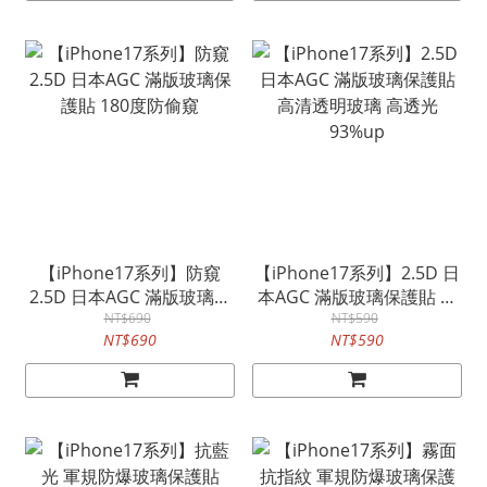
【iPhone17系列】防窺
【iPhone17系列】2.5D 日
2.5D 日本AGC 滿版玻璃保
本AGC 滿版玻璃保護貼 高
護貼 180度防偷窺
NT$690
清透明玻璃 高透光93%up
NT$590
NT$690
NT$590