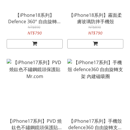
【iPhone18系列】
【iPhone18系列】霧面柔
Defence 360° 自由旋轉支
膚玻璃防摔手機殼
架 內建磁吸圈
NT$890
NT$890
NT$790
NT$790
【iPhone17系列】PVD 燒
【iPhone17系列】手機殼
鈦色不鏽鋼鏡頭保護貼
defence360 自由旋轉支架