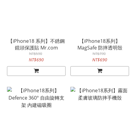
【iPhone18 系列】不銹鋼
【iPhone18系列】
鏡頭保護貼 Mr.com
MagSafe 防摔透明殼
NT$590
NT$790
NT$690
NT$690