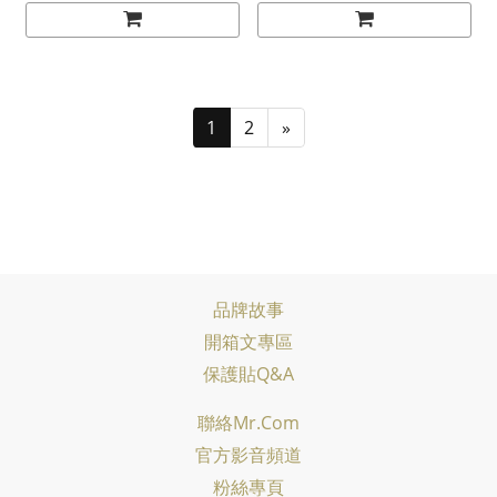
1
2
»
品牌故事
開箱文專區
保護貼Q&A
聯絡Mr.com
官方影音頻道
粉絲專頁