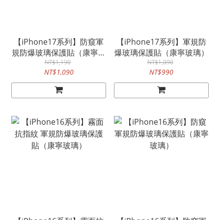
【iPhone17系列】防窺軍
【iPhone17系列】軍規防
規防爆玻璃保護貼（康寧玻
爆玻璃保護貼（康寧玻璃）
NT$1,190
璃）
NT$1,090
NT$1,090
NT$990