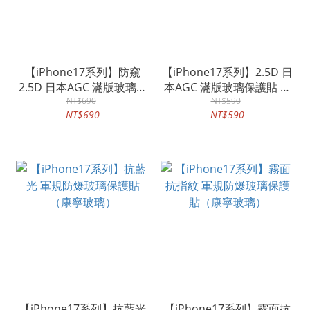
【iPhone17系列】防窺
【iPhone17系列】2.5D 日
2.5D 日本AGC 滿版玻璃保
本AGC 滿版玻璃保護貼 高
護貼 180度防偷窺
NT$690
清透明玻璃 高透光93%up
NT$590
NT$690
NT$590
【iPhone17系列】抗藍光
【iPhone17系列】霧面抗