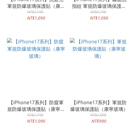
軍規防爆玻璃保護貼（康寧
指紋 軍規防爆玻璃保護貼
NT$1,190
玻璃）
（康寧玻璃）
NT$1,190
NT$1,090
NT$1,090
【iPhone17系列】防窺軍
【iPhone17系列】軍規防
規防爆玻璃保護貼（康寧玻
爆玻璃保護貼（康寧玻璃）
NT$1,190
璃）
NT$1,090
NT$1,090
NT$990