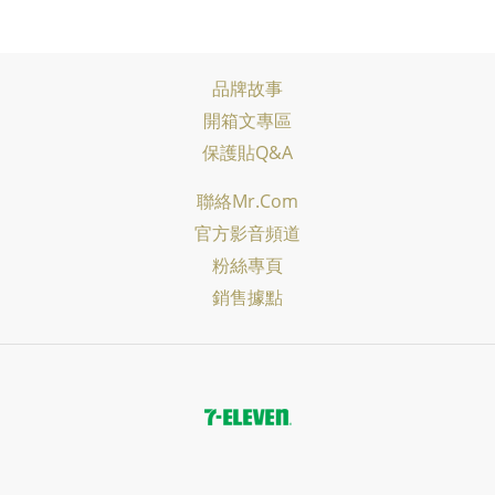
品牌故事
開箱文專區
保護貼Q&A
聯絡Mr.com
官方影音頻道
粉絲專頁
銷售據點