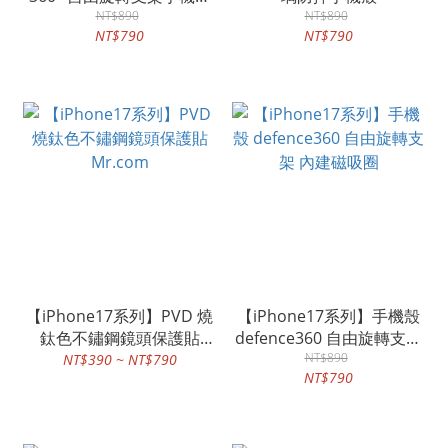
(內建磁吸圈)
NT$890
NT$890
NT$790
NT$790
【iPhone17系列】PVD 燒
【iPhone17系列】手機殼
鈦色不鏽鋼鏡頭保護貼
defence360 自由旋轉支架
Mr.com
內建磁吸圈
NT$890
NT$390 ~ NT$790
NT$790