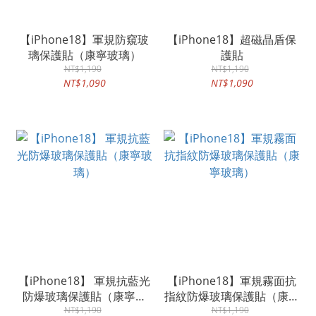
【iPhone18】軍規防窺玻
【iPhone18】超磁晶盾保
璃保護貼（康寧玻璃）
護貼
NT$1,190
NT$1,190
NT$1,090
NT$1,090
【iPhone18】 軍規抗藍光
【iPhone18】軍規霧面抗
防爆玻璃保護貼（康寧玻
指紋防爆玻璃保護貼（康寧
NT$1,190
璃）
NT$1,190
玻璃）