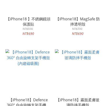
【iPhone18 】不銹鋼鏡頭
【iPhone18】MagSafe 防
保護貼
摔透明殼
NT$590
NT$790
NT$690
NT$690
【iPhone18】Defence
【iPhone18】霧面柔膚玻
360° 自由旋轉支架手機殼
璃防摔手機殼