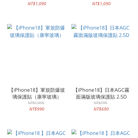
NT$1,090
NT$1,090
【iPhone18】軍規防爆玻
【iPhone18】日本AGC霧
璃保護貼（康寧玻璃）
面滿版玻璃保護貼 2.5D
NT$1,090
NT$790
NT$990
NT$690