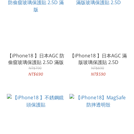
【iPhone18 】日本AGC 防
【iPhone18 】日本AGC 滿
偷窺玻璃保護貼 2.5D 滿版
版玻璃保護貼 2.5D
NT$790
NT$690
NT$690
NT$590