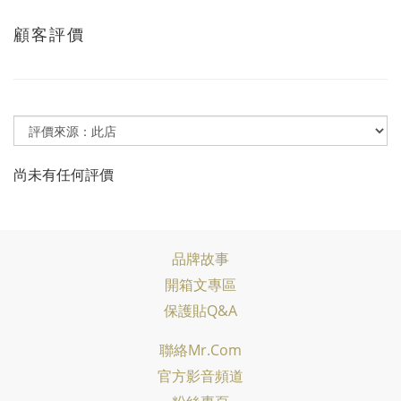
顧客評價
尚未有任何評價
品牌故事
開箱文專區
保護貼Q&A
聯絡Mr.com
官方影音頻道