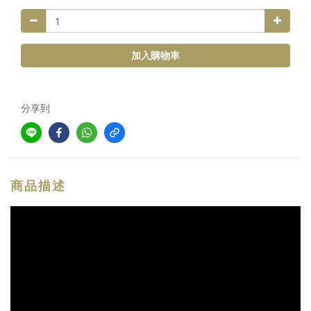
加入購物車
分享到
商品描述