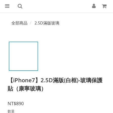
全部商品
2.5D滿版玻璃
【iPhone7】2.5D滿版(白框)-玻璃保護
貼（康寧玻璃）
NT$890
數量