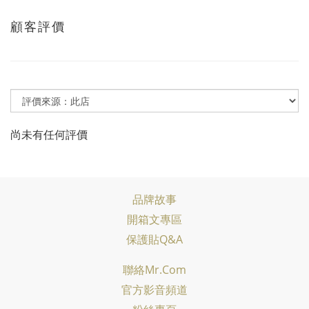
顧客評價
尚未有任何評價
品牌故事
開箱文專區
保護貼Q&A
聯絡Mr.com
官方影音頻道