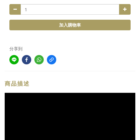
加入購物車
分享到
商品描述