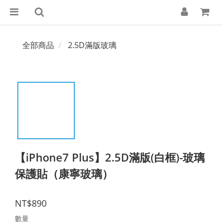
全部商品
2.5D滿版玻璃
【iPhone7 Plus】2.5D滿版(白框)-玻璃
保護貼（康寧玻璃）
NT$890
數量