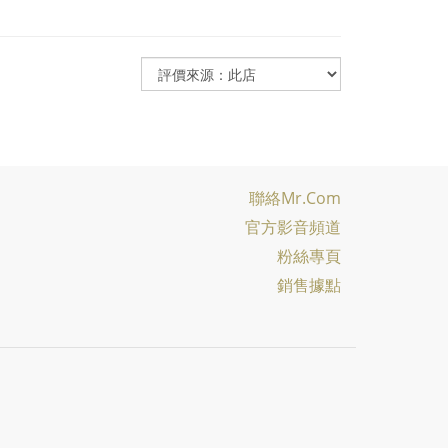
聯絡Mr.com
官方影音頻道
粉絲專頁
銷售據點