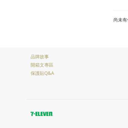
尚未有
品牌故事
開箱文專區
保護貼Q&A