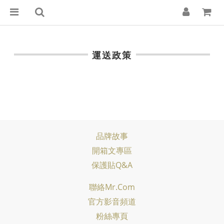
運送政策
品牌故事
開箱文專區
保護貼Q&A
聯絡Mr.com
官方影音頻道
粉絲專頁