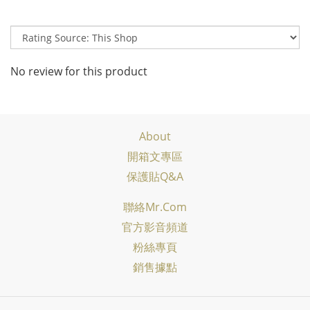
No review for this product
About
開箱文專區
保護貼Q&A
聯絡Mr.com
官方影音頻道
粉絲專頁
銷售據點