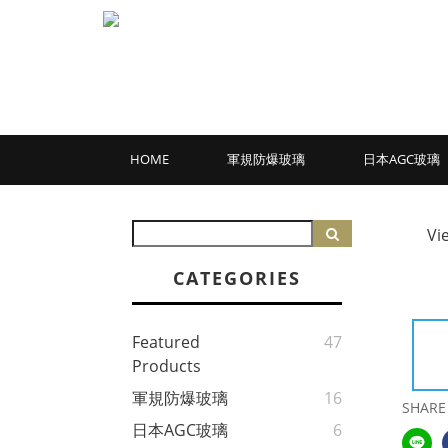
HOME
軍規防爆玻璃
日本AGC玻璃
Vi
CATEGORIES
Featured
47
Products
軍規防爆玻璃
16
SHARE
日本AGC玻璃
6