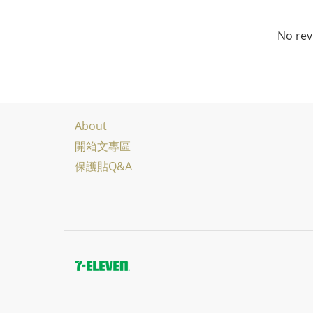
No rev
About
開箱文專區
保護貼Q&A