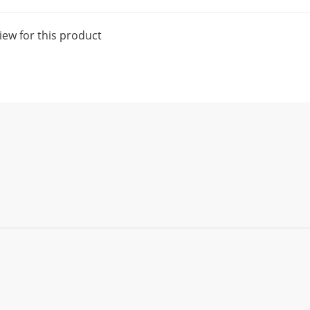
iew for this product