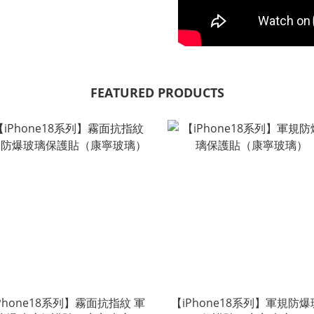
FEATURED PRODUCTS
Phone18系列】霧面抗指紋 軍
【iPhone18系列】軍規防