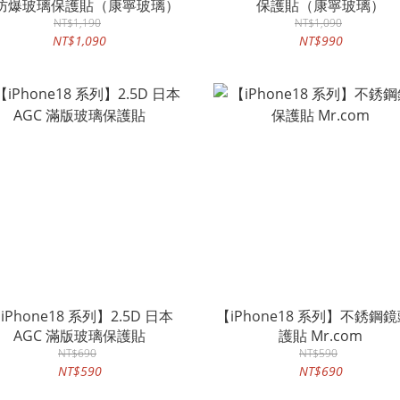
防爆玻璃保護貼（康寧玻璃）
保護貼（康寧玻璃）
NT$1,190
NT$1,090
NT$1,090
NT$990
iPhone18 系列】2.5D 日本
【iPhone18 系列】不銹鋼
AGC 滿版玻璃保護貼
護貼 Mr.com
NT$690
NT$590
NT$590
NT$690