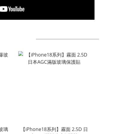
爆玻璃
【iPhone18系列】霧面 2.5D 日