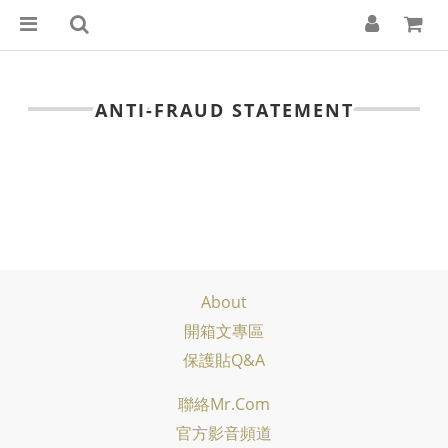
ANTI-FRAUD STATEMENT
About
開箱文專區
保護貼Q&A
聯絡Mr.com
官方影音頻道